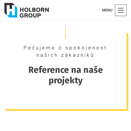
MENU
Pečujeme o spokojenost
našich zákazníků
Reference na naše
projekty