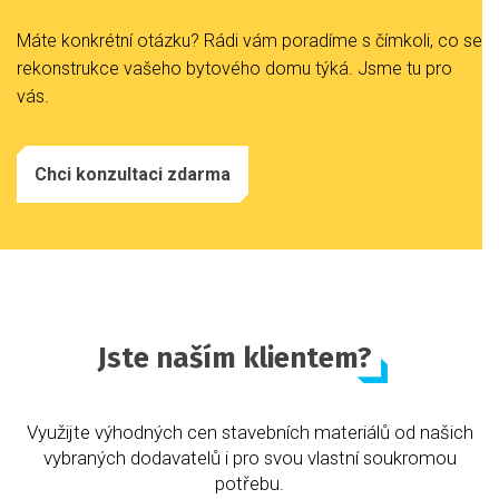
Máte konkrétní otázku? Rádi vám poradíme s čímkoli, co se
rekonstrukce vašeho bytového domu týká. Jsme tu pro
vás.
Chci konzultaci zdarma
Jste naším klientem?
Využijte výhodných cen stavebních materiálů od našich
vybraných dodavatelů i pro svou vlastní soukromou
potřebu.