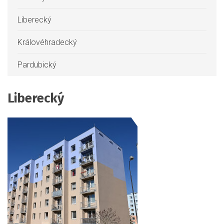
Liberecký
Královéhradecký
Pardubický
Liberecký