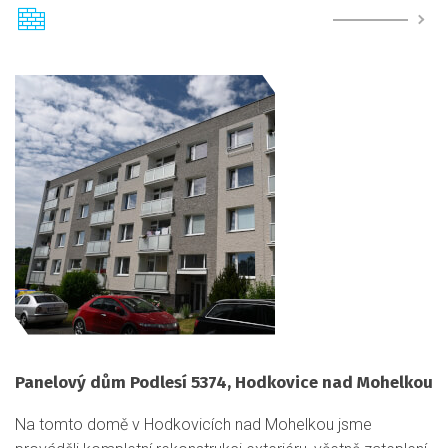
Panelový dům Podlesí 5374, Hodkovice nad Mohelkou
Na tomto domě v Hodkovicích nad Mohelkou jsme