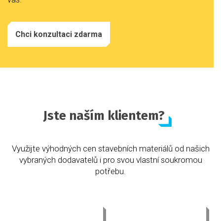
Chci konzultaci zdarma
Jste naším klientem?
Využijte výhodných cen stavebních materiálů od našich
vybraných dodavatelů i pro svou vlastní soukromou
potřebu.