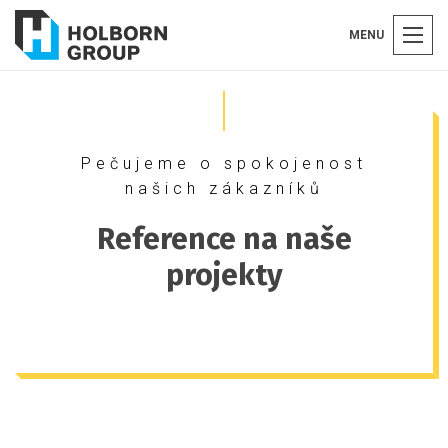
MENU
Pečujeme o spokojenost
našich zákazníků
Reference na naše
projekty