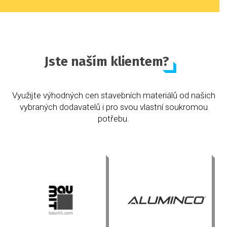
Jste naším klientem?
Využijte výhodných cen stavebních materiálů od našich
vybraných dodavatelů i pro svou vlastní soukromou
potřebu.