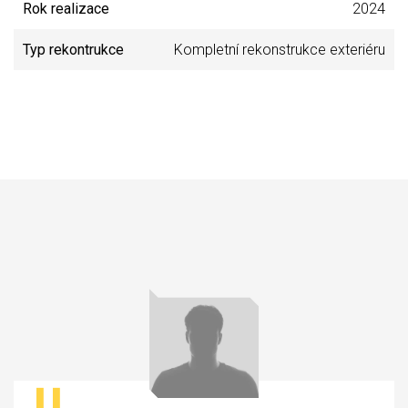
Rok realizace
2024
Typ rekontrukce
Kompletní rekonstrukce exteriéru