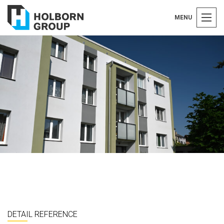
MENU
DETAIL REFERENCE