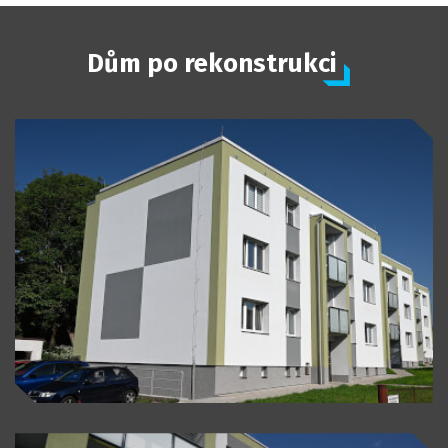
Dům po rekonstrukci