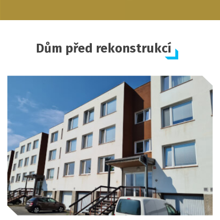
Dům před rekonstrukcí