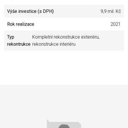
Výše investice (s DPH)
9,9 mil. Kč
Rok realizace
2021
Typ
Kompletní rekonstrukce exteriéru,
rekontrukce
rekonstrukce interiéru