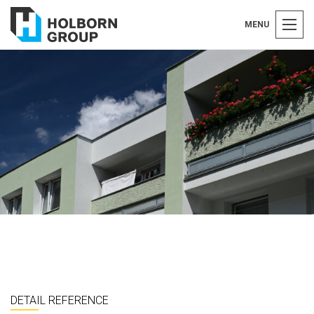
MENU
DETAIL REFERENCE