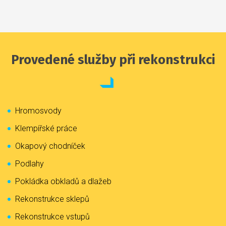
Provedené služby při rekonstrukci
Hromosvody
Klempířské práce
Okapový chodníček
Podlahy
Pokládka obkladů a dlažeb
Rekonstrukce sklepů
Rekonstrukce vstupů