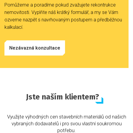
Pomůžeme a poradíme pokud zvažujete rekontrukce
nemovitosti. Vyplňte náš krátký formulář, a my se Vám
ozveme nazpět s navrhovaným postupem a předběžnou
kalkulací.
Nezávazná konzultace
Jste naším klientem?
Využijte výhodných cen stavebních materiálů od našich
vybraných dodavatelů i pro svou vlastní soukromou
potřebu.