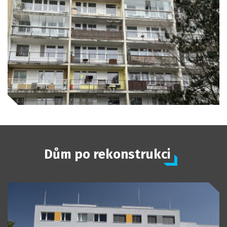
Dům po rekonstrukci