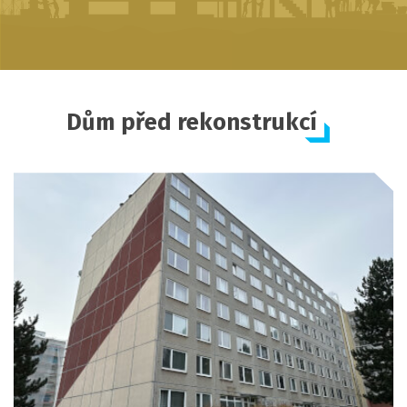
Dům před rekonstrukcí