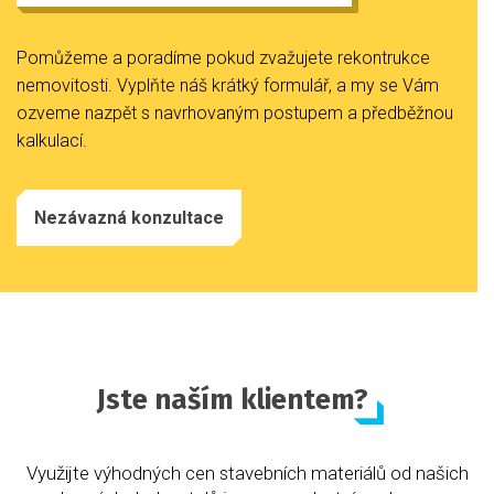
Pomůžeme a poradíme pokud zvažujete rekontrukce
nemovitosti. Vyplňte náš krátký formulář, a my se Vám
ozveme nazpět s navrhovaným postupem a předběžnou
kalkulací.
Nezávazná konzultace
Jste naším klientem?
Využijte výhodných cen stavebních materiálů od našich