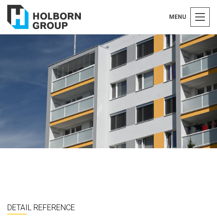
MENU
DETAIL REFERENCE