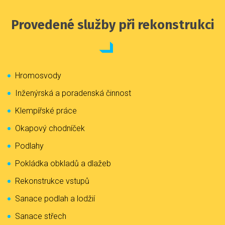
Provedené služby při rekonstrukci
Hromosvody
Inženýrská a poradenská činnost
Klempířské práce
Okapový chodníček
Podlahy
Pokládka obkladů a dlažeb
Rekonstrukce vstupů
Sanace podlah a lodžií
Sanace střech