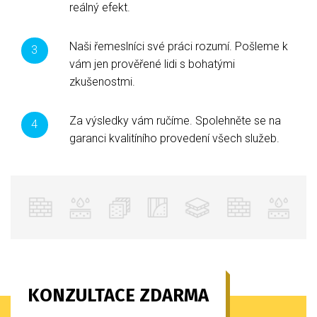
reálný efekt.
Naši řemeslníci své práci rozumí. Pošleme k
vám jen prověřené lidi s bohatými
zkušenostmi.
Za výsledky vám ručíme. Spolehněte se na
garanci kvalitíního provedení všech služeb.
KONZULTACE ZDARMA