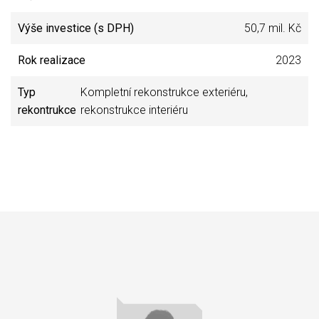
Výše investice (s DPH)
50,7 mil. Kč
Rok realizace
2023
Typ
Kompletní rekonstrukce exteriéru,
rekontrukce
rekonstrukce interiéru