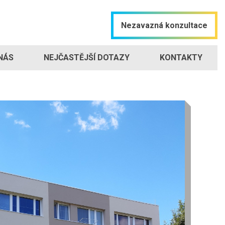
Nezavazná konzultace
NÁS
NEJČASTĚJŠÍ DOTAZY
KONTAKTY