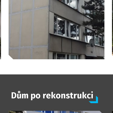
Dům po rekonstrukci