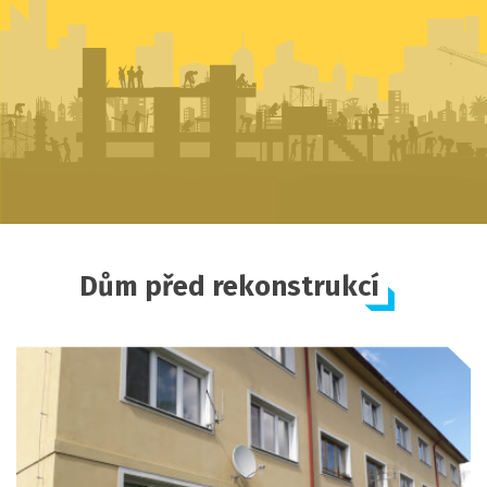
Dům před rekonstrukcí