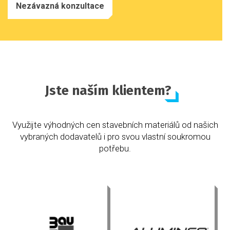
Nezávazná konzultace
Jste naším klientem?
Využijte výhodných cen stavebních materiálů od našich
vybraných dodavatelů i pro svou vlastní soukromou
potřebu.