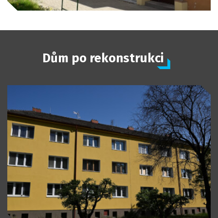
Dům po rekonstrukci