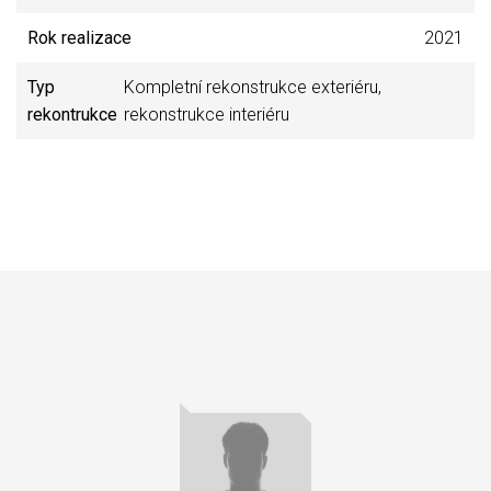
Rok realizace
2021
Typ
Kompletní rekonstrukce exteriéru,
rekontrukce
rekonstrukce interiéru