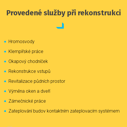
Provedené služby při rekonstrukci
Hromosvody
Klempířské práce
Okapový chodníček
Rekonstrukce vstupů
Revitalizace půdních prostor
Výměna oken a dveří
Zámečnické práce
Zateplování budov kontaktním zateplovacím systémem