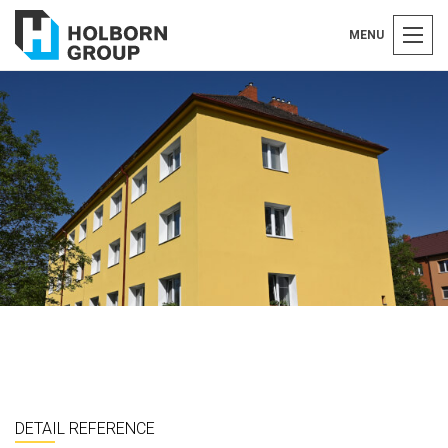
MENU
DETAIL REFERENCE