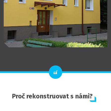
Proč rekonstruovat s námi?