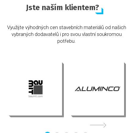
Jste naším klientem?
Využijte výhodných cen stavebních materiálů od našich
vybraných dodavatelů i pro svou vlastní soukromou
potřebu.