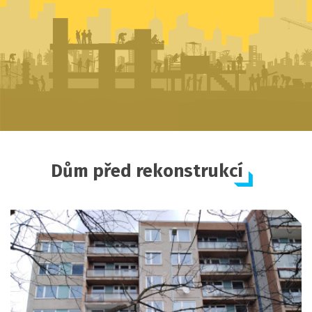
Dům před rekonstrukcí