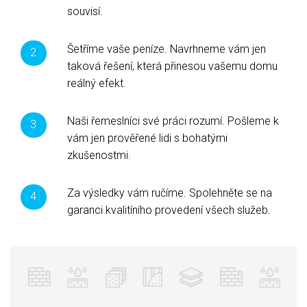
souvisí.
Šetříme vaše peníze. Navrhneme vám jen
taková řešení, která přinesou vašemu domu
reálný efekt.
Naši řemeslníci své práci rozumí. Pošleme k
vám jen prověřené lidi s bohatými
zkušenostmi.
Za výsledky vám ručíme. Spolehněte se na
garanci kvalitíního provedení všech služeb.