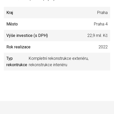
Kraj
Praha
Město
Praha 4
Výše investice (s DPH)
22,9 mil. Kč
Rok realizace
2022
Typ
Kompletní rekonstrukce exteriéru,
rekontrukce
rekonstrukce interiéru