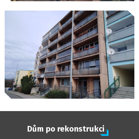
Dům po rekonstrukci