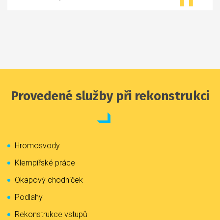
Provedené služby při rekonstrukci
Hromosvody
Klempířské práce
Okapový chodníček
Podlahy
Rekonstrukce vstupů