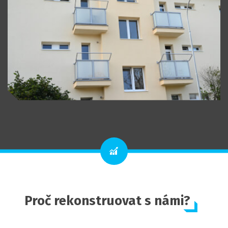
Proč rekonstruovat s námi?