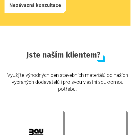
Nezávazná konzultace
Jste naším klientem?
Využijte výhodných cen stavebních materiálů od našich
vybraných dodavatelů i pro svou vlastní soukromou
potřebu.