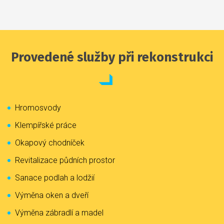
Provedené služby při rekonstrukci
Hromosvody
Klempířské práce
Okapový chodníček
Revitalizace půdních prostor
Sanace podlah a lodžií
Výměna oken a dveří
Výměna zábradlí a madel