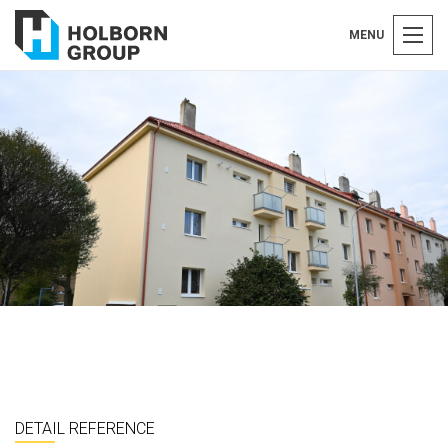
MENU
DETAIL REFERENCE