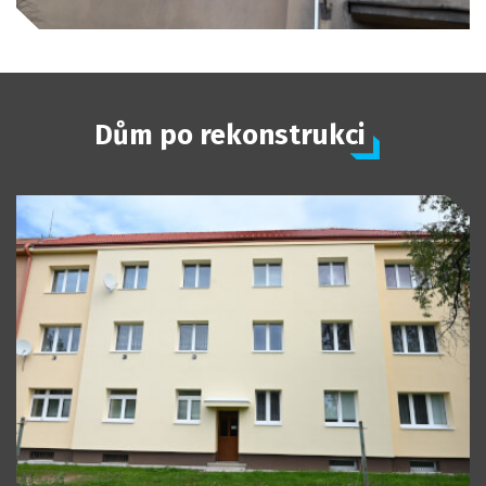
Dům po rekonstrukci