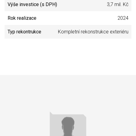
Výše investice (s DPH)
3,7 mil. Kč
Rok realizace
2024
Typ rekontrukce
Kompletní rekonstrukce exteriéru